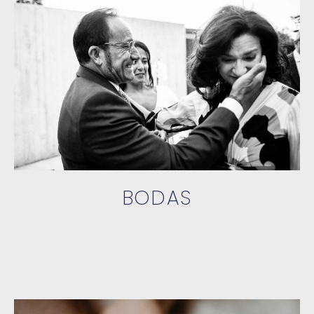
BODAS