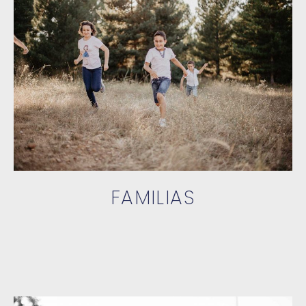
FAMILIAS