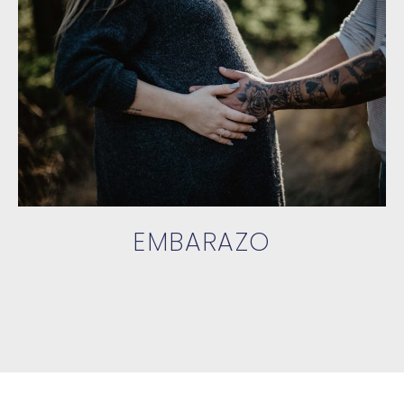
EMBARAZO