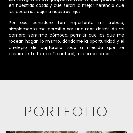
en nuestras casas y que serán la mejor herencia que
les podamos dejar a nuestros hijos.
Por eso considero tan importante mi trabajo,
simplemente me permitió ser una más detrás de mi
cámara, sentirme cómoda, permitir que los que me
rodean hagan lo mismo, dándome la oportunidad y el
privilegio de capturarlo todo a medida que se
desarrolle. La fotografía natural, tal como somos.
PORTFOLIO