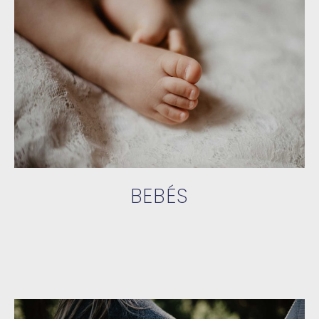
BEBÉS