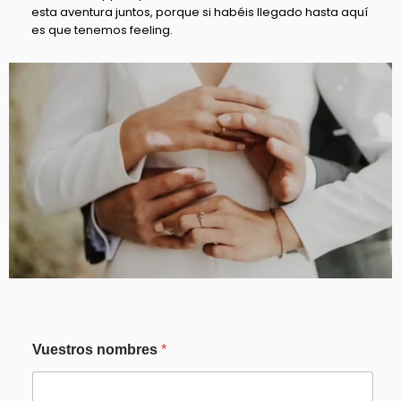
esta aventura juntos, porque si habéis llegado hasta aquí
es que tenemos feeling.
Vuestros nombres
*