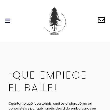
¡QUE EMPIECE
EL BAILE!
Cuéntame qué idea tenéis, cuál es el plan, cómo os
conocisteis y por qué habéis decidido embarcaros en