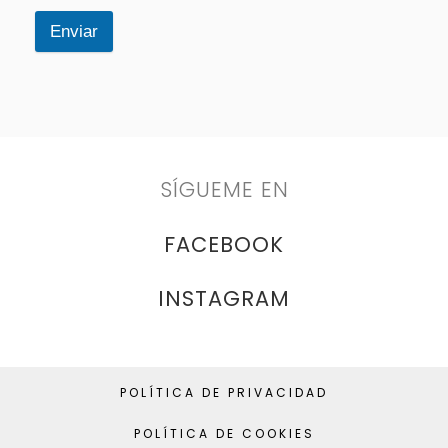
Enviar
SÍGUEME EN
FACEBOOK
INSTAGRAM
POLÍTICA DE PRIVACIDAD
POLÍTICA DE COOKIES