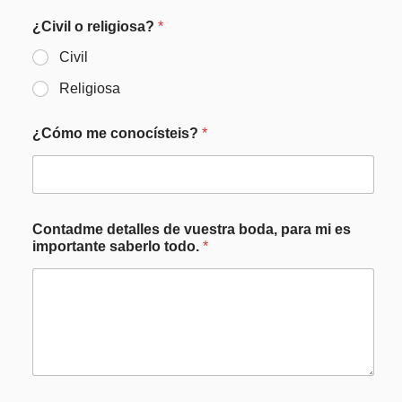
¿Civil o religiosa?
*
Civil
Religiosa
¿Cómo me conocísteis?
*
Contadme detalles de vuestra boda, para mi es
importante saberlo todo.
*