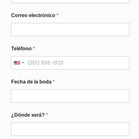
Correo electrónico
*
Teléfono
*
Fecha de la boda
*
¿Dónde será?
*